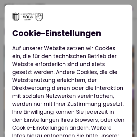
Herbstkonzert
Cookie-Einstellungen
Auf unserer Website setzen wir Cookies
ein, die für den technischen Betrieb der
Website erforderlich sind und stets
gesetzt werden. Andere Cookies, die die
Websitenutzung erleichtern, der
Direktwerbung dienen oder die Interaktion
mit sozialen Netzwerken vereinfachen,
werden nur mit Ihrer Zustimmung gesetzt.
Ihre Einwilligung können Sie jederzeit in
den Einstellungen Ihres Browsers, oder den
Cookie-Einstellungen ändern. Weitere
Infos hierzu entnehmen Sie bitte unserer