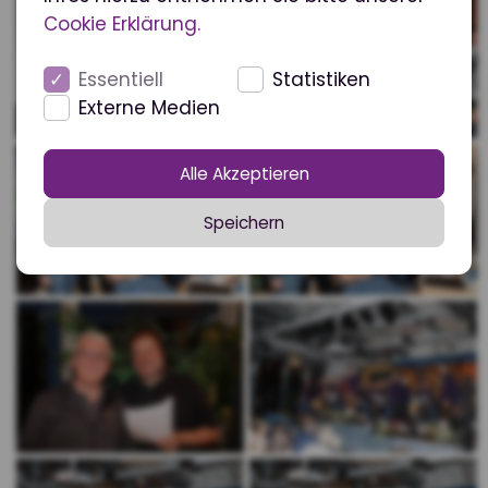
Cookie Erklärung.
Essentiell
Statistiken
Externe Medien
Alle Akzeptieren
Speichern