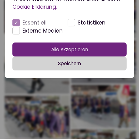
Cookie Erklärung.
Essentiell
Statistiken
Externe Medien
Alle Akzeptieren
Speichern