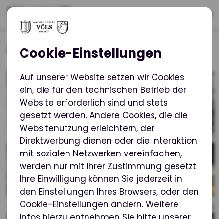
Cäcilia 2019
Cookie-Einstellungen
Auf unserer Website setzen wir Cookies
ein, die für den technischen Betrieb der
Website erforderlich sind und stets
gesetzt werden. Andere Cookies, die die
Websitenutzung erleichtern, der
Direktwerbung dienen oder die Interaktion
mit sozialen Netzwerken vereinfachen,
werden nur mit Ihrer Zustimmung gesetzt.
Ihre Einwilligung können Sie jederzeit in
den Einstellungen Ihres Browsers, oder den
Cookie-Einstellungen ändern. Weitere
Infos hierzu entnehmen Sie bitte unserer